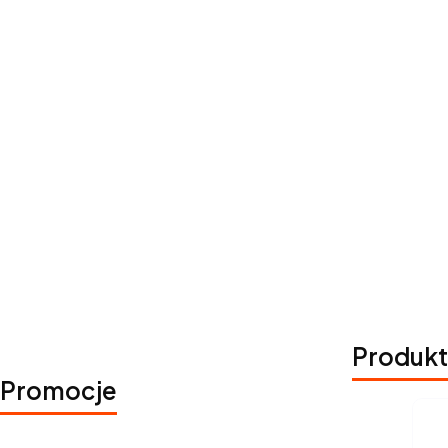
Produkt
Promocje