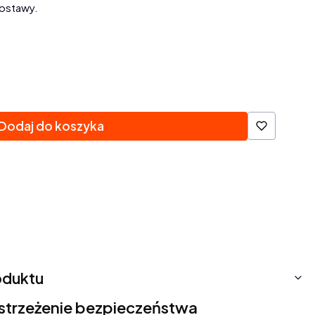
ostawy.
Dodaj do koszyka
oduktu
ostrzeżenie bezpieczeństwa