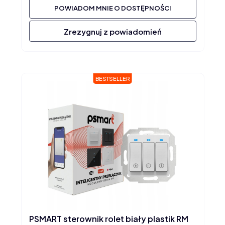
POWIADOM MNIE O DOSTĘPNOŚCI
Zrezygnuj z powiadomień
BESTSELLER
PSMART sterownik rolet biały plastik RM