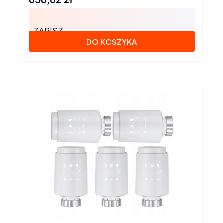
ZAPISZ
DO KOSZYKA