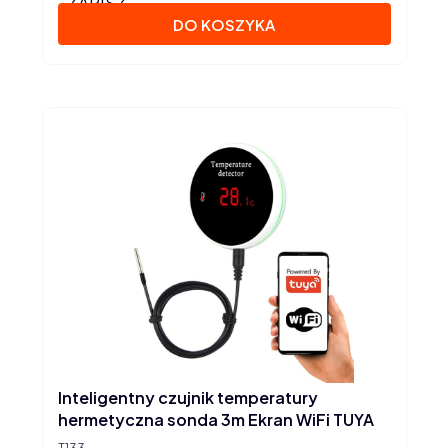
ZAPISZ
DO KOSZYKA
Inteligentny czujnik temperatury
hermetyczna sonda 3m Ekran WiFi TUYA