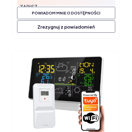
ZAPISZ
POWIADOM MNIE O DOSTĘPNOŚCI
Zrezygnuj z powiadomień