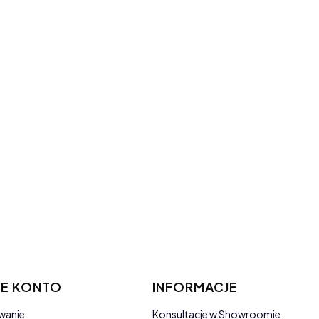
E KONTO
INFORMACJE
wanie
Konsultacje w Showroomie