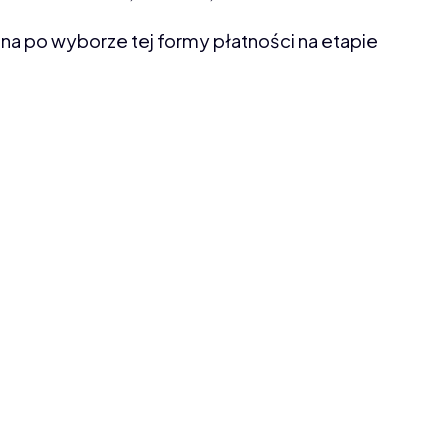
a po wyborze tej formy płatności na etapie