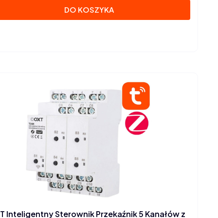
DO KOSZYKA
T Inteligentny Sterownik Przekaźnik 5 Kanałów z