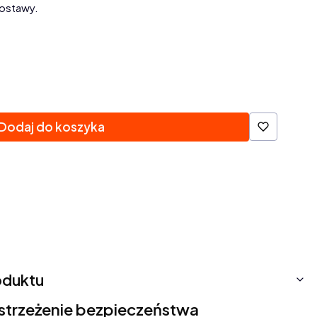
ostawy.
Dodaj do koszyka
oduktu
ostrzeżenie bezpieczeństwa