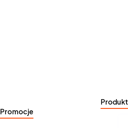
Produkt
Promocje