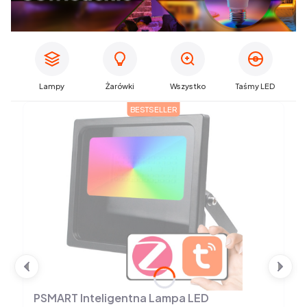
Lampy
Żarówki
Wszystko
Taśmy LED
BESTSELLER
PSMART Inteligentna Lampa LED