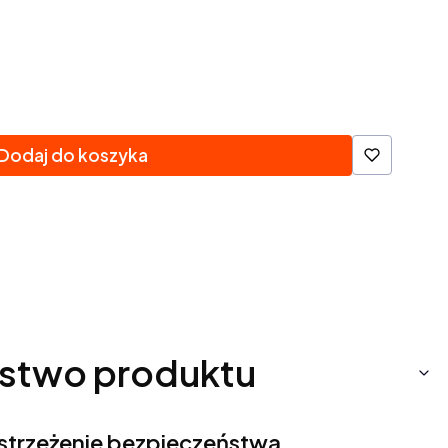
Dodaj do koszyka
stwo produktu
ostrzeżenie bezpieczeństwa