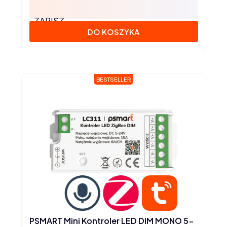
ZAPISZ
DO KOSZYKA
BESTSELLER
PSMART Mini Kontroler LED DIM MONO 5-