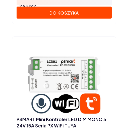
ZAPISZ
DO KOSZYKA
PSMART Mini Kontroler LED DIM MONO 5-
24V 15A Seria PX WiFi TUYA