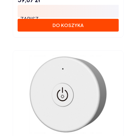
ZAPISZ
DO KOSZYKA