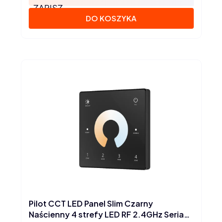
ZAPISZ
DO KOSZYKA
Pilot CCT LED Panel Slim Czarny
Naścienny 4 strefy LED RF 2.4GHz Seria