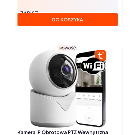
ZAPISZ
DO KOSZYKA
NOWOŚĆ
Kamera IP Obrotowa PTZ Wewnętrzna