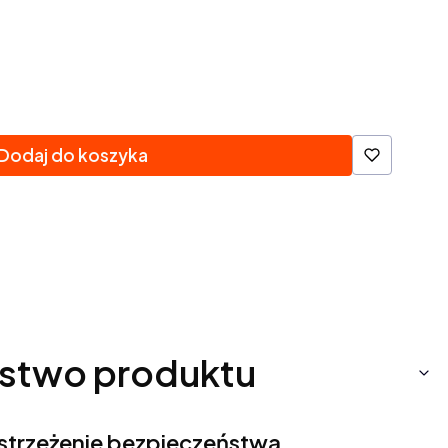
Dodaj do koszyka
stwo produktu
ostrzeżenie bezpieczeństwa