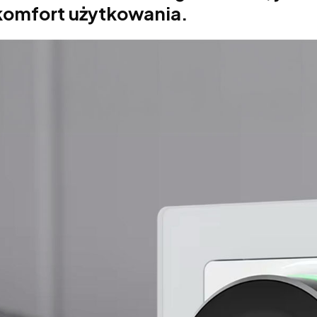
komfort użytkowania.