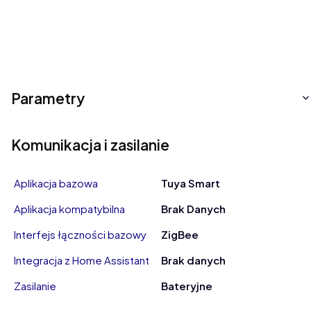
Parametry
Komunikacja i zasilanie
Aplikacja bazowa
Tuya Smart
Aplikacja kompatybilna
Brak Danych
Interfejs łączności bazowy
ZigBee
Integracja z Home Assistant
Brak danych
Zasilanie
Bateryjne