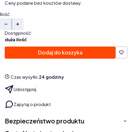
Ceny podane bez kosztów dostawy.
Ilość
Dostępność:
duża ilość
Dodaj do koszyka
Czas wysyłki:
24 godziny
Udostępnij
Zapytaj o produkt
Bezpieczeństwo produktu