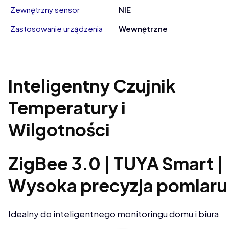
Zewnętrzny sensor
NIE
Zastosowanie urządzenia
Wewnętrzne
Inteligentny Czujnik
Temperatury i
Wilgotności
ZigBee 3.0 | TUYA Smart |
Wysoka precyzja pomiaru
Idealny do inteligentnego monitoringu domu i biura