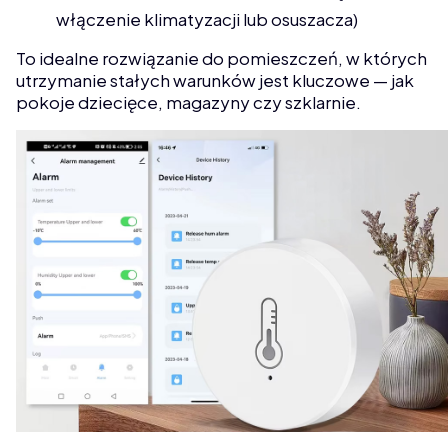
włączenie klimatyzacji lub osuszacza)
To idealne rozwiązanie do pomieszczeń, w których
utrzymanie stałych warunków jest kluczowe — jak
pokoje dziecięce, magazyny czy szklarnie.