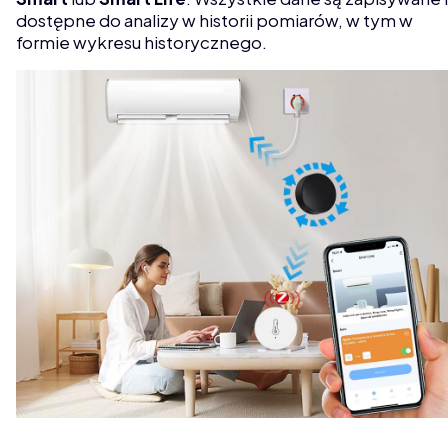
dostępne do analizy w historii pomiarów, w tym w
formie wykresu historycznego.