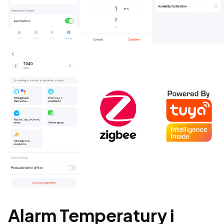
Alarm Temperatury i