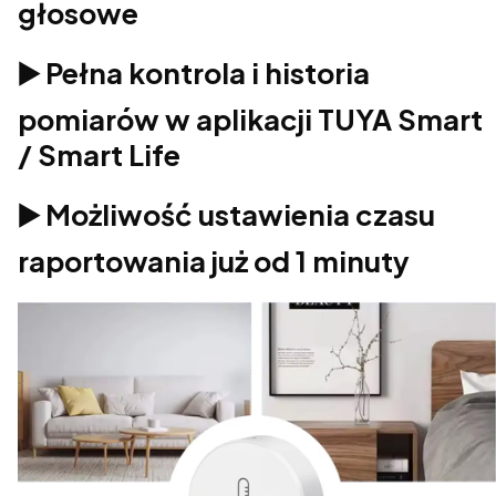
głosowe
▶️ Pełna kontrola i historia
pomiarów w aplikacji TUYA Smart
/ Smart Life
▶️ Możliwość ustawienia czasu
raportowania już od 1 minuty