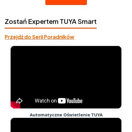
Zostań Expertem TUYA Smart
Przejdź do Serii Poradników
Automatyczne Oświetlenie TUYA