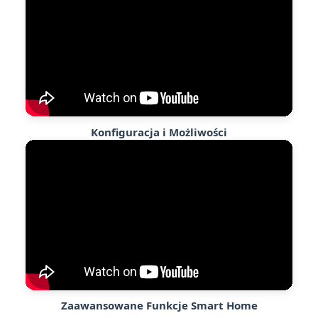
Konfiguracja i Możliwości
Zaawansowane Funkcje Smart Home