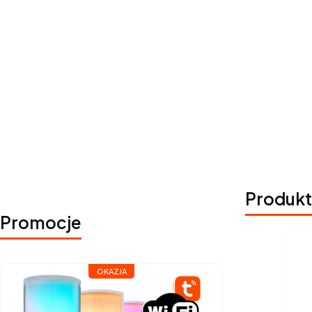
Produkt
Promocje
OKAZJA