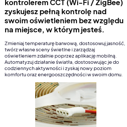
kontrolerem CCT (Wi-Fi / ZigBee)
zyskujesz pełną kontrolę nad
swoim oświetleniem bez względu
na miejsce, w którym jesteś.
Zmieniaj temperaturę barwową, dostosowuj jasność,
twórz własne sceny świetlne i zarządzaj
oświetleniem zdalnie poprzez aplikację mobilną.
Automatyzuj działanie światła, dostosowując je do
codziennych aktywności i zyskaj nowy poziom
komfortu oraz energooszczędności w swoim domu.