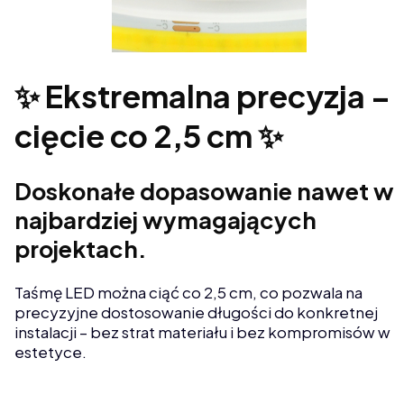
✨ Ekstremalna precyzja –
cięcie co 2,5 cm ✨
Doskonałe dopasowanie nawet w
najbardziej wymagających
projektach.
Taśmę LED można ciąć co 2,5 cm, co pozwala na
precyzyjne dostosowanie długości do konkretnej
instalacji – bez strat materiału i bez kompromisów w
estetyce.