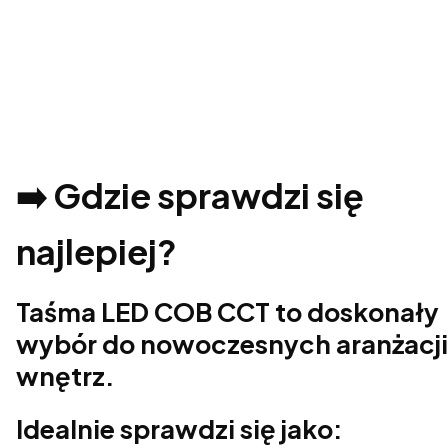
➡️ Gdzie sprawdzi się
najlepiej?
Taśma LED COB CCT to doskonały
wybór do nowoczesnych aranżacji
wnętrz.
Idealnie sprawdzi się jako: