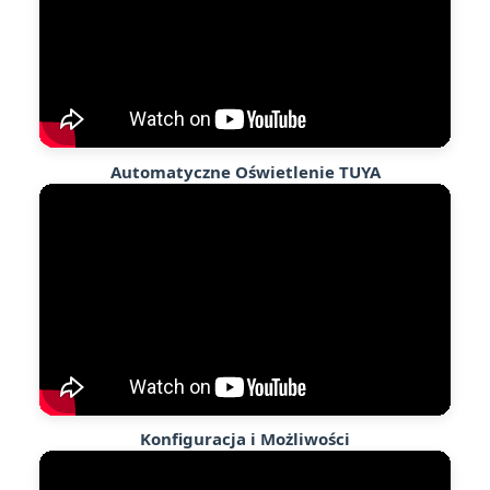
Automatyczne Oświetlenie TUYA
Konfiguracja i Możliwości