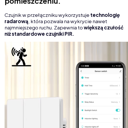
pomieszczeniu.
Czujnik w przełączniku wykorzystuje
technologię
radarową
, która pozwala na wykrycie nawet
najmniejszego ruchu. Zapewnia to
większą czułość
niż standardowe czujniki PIR.