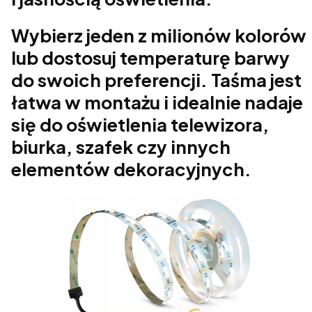
Wybierz jeden z milionów kolorów
lub dostosuj temperaturę barwy
do swoich preferencji. Taśma jest
łatwa w montażu i idealnie nadaje
się do oświetlenia telewizora,
biurka, szafek czy innych
elementów dekoracyjnych.