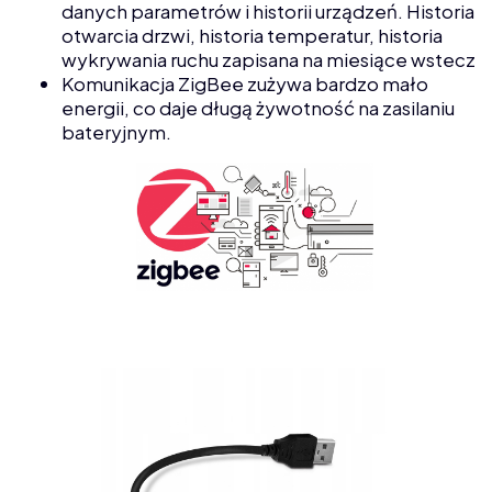
danych parametrów i historii urządzeń. Historia
otwarcia drzwi, historia temperatur, historia
wykrywania ruchu zapisana na miesiące wstecz
Komunikacja ZigBee zużywa bardzo mało
energii, co daje długą żywotność na zasilaniu
bateryjnym.