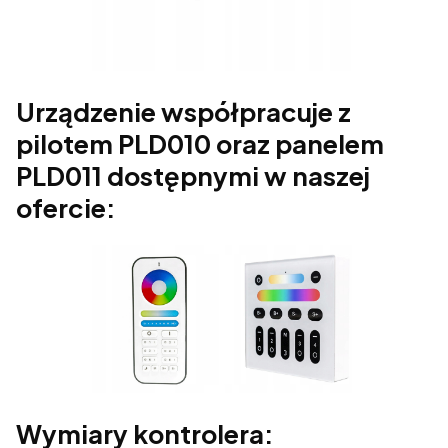
Urządzenie współpracuje z
pilotem PLD010 oraz panelem
PLD011 dostępnymi w naszej
ofercie:
Wymiary kontrolera: