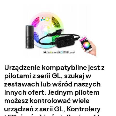
Urządzenie kompatybilne jest z
pilotami z serii GL, szukaj w
zestawach lub wśród naszych
innych ofert. Jednym pilotem
możesz kontrolować wiele
urządzeń z serii GL, Kontrolery