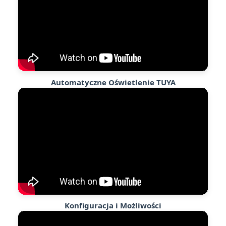
Automatyczne Oświetlenie TUYA
Konfiguracja i Możliwości