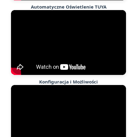
Automatyczne Oświetlenie TUYA
Konfiguracja i Możliwości