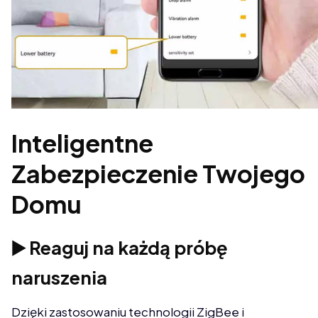
Inteligentne
Zabezpieczenie Twojego
Domu
▶️ Reaguj na każdą próbę
naruszenia
Dzięki zastosowaniu technologii ZigBee i