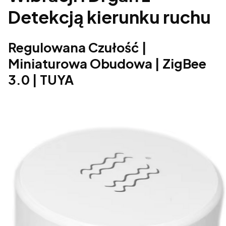
Detekcją kierunku ruchu
Regulowana Czułość |
Miniaturowa Obudowa | ZigBee
3.0 | TUYA