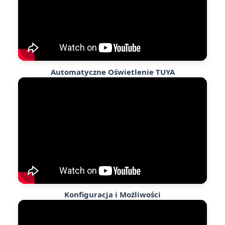
Automatyczne Oświetlenie TUYA
Konfiguracja i Możliwości