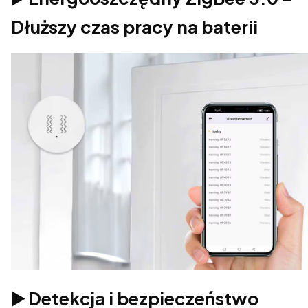
Dłuższy czas pracy na baterii
▶️ Detekcja i bezpieczeństwo