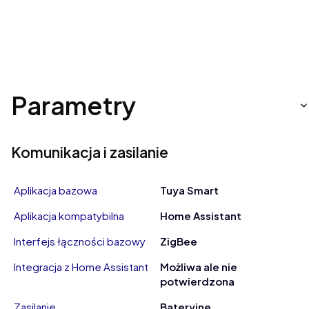
Parametry
Komunikacja i zasilanie
Aplikacja bazowa
Tuya Smart
Aplikacja kompatybilna
Home Assistant
Interfejs łączności bazowy
ZigBee
Integracja z Home Assistant
Możliwa ale nie
potwierdzona
Zasilanie
Bateryjne