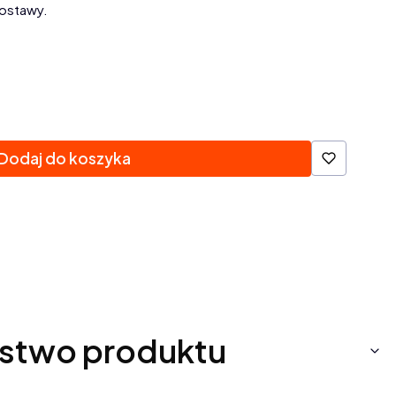
ostawy.
Dodaj do koszyka
stwo produktu