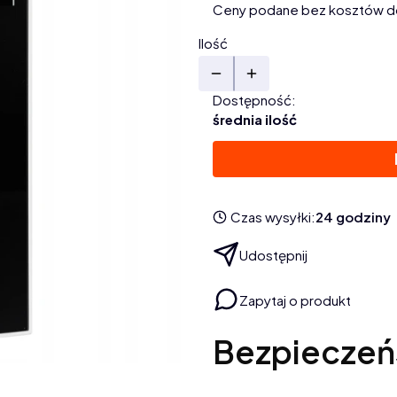
Ceny podane bez kosztów d
Ilość
Dostępność:
średnia ilość
Czas wysyłki:
24 godziny
Udostępnij
Zapytaj o produkt
Bezpieczeń