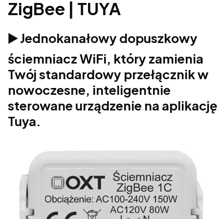
ZigBee | TUYA
▶️ Jednokanałowy dopuszkowy
ściemniacz WiFi, który zamienia
Twój standardowy przełącznik w
nowoczesne, inteligentnie
sterowane urządzenie na aplikację
Tuya.