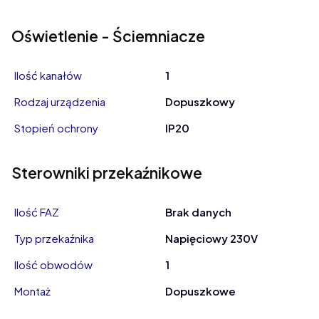
Oświetlenie - Ściemniacze
Ilość kanałów
1
Rodzaj urządzenia
Dopuszkowy
Stopień ochrony
IP20
Sterowniki przekaźnikowe
Ilość FAZ
Brak danych
Typ przekaźnika
Napięciowy 230V
Ilość obwodów
1
Montaż
Dopuszkowe