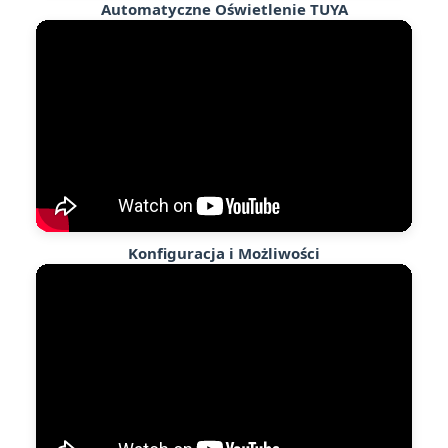
Automatyczne Oświetlenie TUYA
Konfiguracja i Możliwości