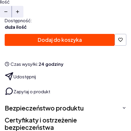
Ilość
Dostępność:
duża ilość
Dodaj do koszyka
Czas wysyłki:
24 godziny
Udostępnij
Zapytaj o produkt
Bezpieczeństwo produktu
Certyfikaty i ostrzeżenie
bezpieczeństwa