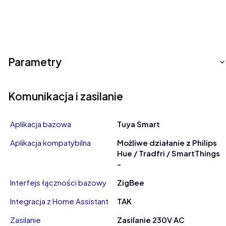
Parametry
Komunikacja i zasilanie
Aplikacja bazowa
Tuya Smart
Aplikacja kompatybilna
Możliwe działanie z Philips
Hue / Tradfri / SmartThings
-
Interfejs łączności bazowy
ZigBee
Integracja z Home Assistant
TAK
Zasilanie
Zasilanie 230V AC