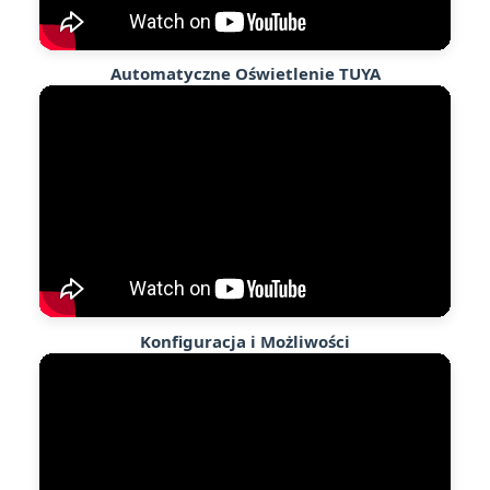
Automatyczne Oświetlenie TUYA
Konfiguracja i Możliwości