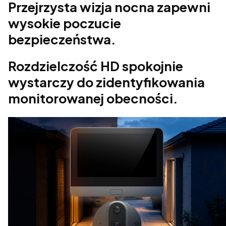
Przejrzysta wizja nocna zapewni
wysokie poczucie
bezpieczeństwa.
Rozdzielczość HD spokojnie
wystarczy do zidentyfikowania
monitorowanej obecności.