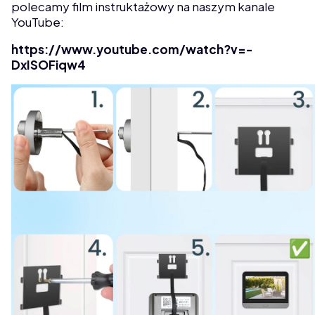
polecamy film instruktażowy na naszym kanale
YouTube:
https://www.youtube.com/watch?v=-
DxISOFiqw4