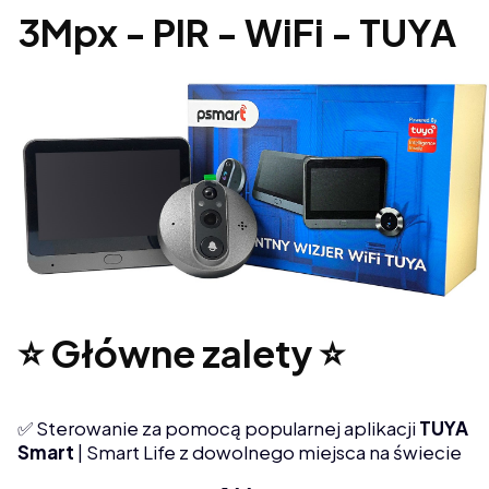
3Mpx - PIR - WiFi - TUYA
⭐ Główne zalety ⭐
✅ Sterowanie za pomocą popularnej aplikacji
TUYA
Smart
| Smart Life z dowolnego miejsca na świecie