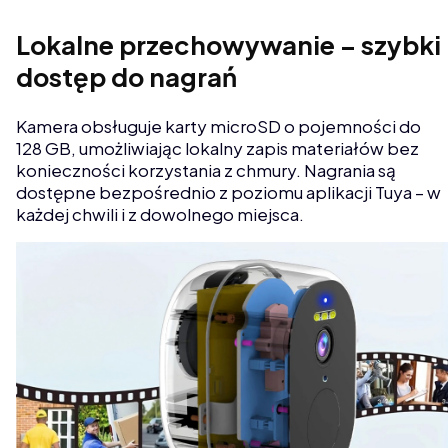
Lokalne przechowywanie – szybki
dostęp do nagrań
Kamera obsługuje karty microSD o pojemności do
128 GB, umożliwiając lokalny zapis materiałów bez
konieczności korzystania z chmury. Nagrania są
dostępne bezpośrednio z poziomu aplikacji Tuya – w
każdej chwili i z dowolnego miejsca.