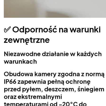
✅ Odporność na warunki
zewnętrzne
Niezawodne działanie w każdych
warunkach
Obudowa kamery zgodna z normą
IP66 zapewnia pełną ochronę
przed pyłem, deszczem, śniegiem
oraz ekstremalnymi
temperaturami od -20°C do