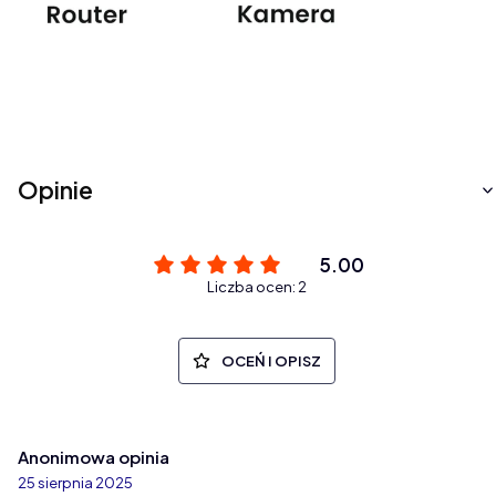
Opinie
5.00
Liczba ocen: 2
OCEŃ I OPISZ
Anonimowa opinia
25 sierpnia 2025