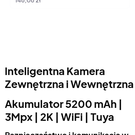
Inteligentna Kamera
Zewnętrzna i Wewnętrzna
Akumulator 5200 mAh |
3Mpx | 2K | WiFi | Tuya
Bezpieczeństwo i komunikacja w