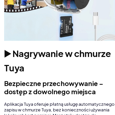
▶️ Nagrywanie w chmurze
Tuya
Bezpieczne przechowywanie –
dostęp z dowolnego miejsca
Aplikacja Tuya oferuje płatną usługę automatycznego
zapisu w chmurze Tuya, bez konieczności używania