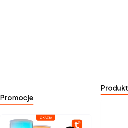
Produkt
Promocje
OKAZJA