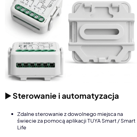
▶️ Sterowanie i automatyzacja
Zdalne sterowanie z dowolnego miejsca na
świecie za pomocą aplikacji TUYA Smart / Smart
Life