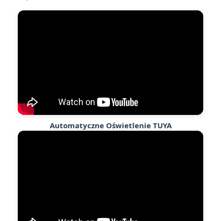
Automatyczne Oświetlenie TUYA