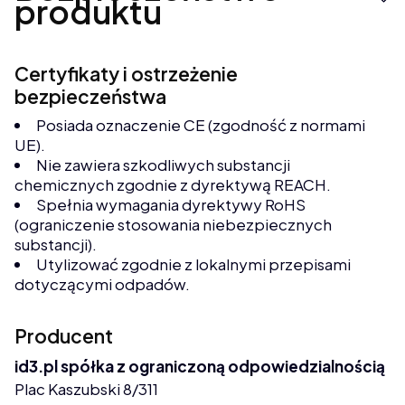
produktu
Certyfikaty i ostrzeżenie
bezpieczeństwa
Posiada oznaczenie CE (zgodność z normami
UE).
Nie zawiera szkodliwych substancji
chemicznych zgodnie z dyrektywą REACH.
Spełnia wymagania dyrektywy RoHS
(ograniczenie stosowania niebezpiecznych
substancji).
Utylizować zgodnie z lokalnymi przepisami
dotyczącymi odpadów.
Producent
id3.pl spółka z ograniczoną odpowiedzialnością
Plac Kaszubski 8/311