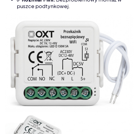
puszce podtynkowej.