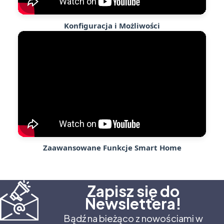
Konfiguracja i Możliwości
Zaawansowane Funkcje Smart Home
Zapisz się do
Newslettera!
Bądź na bieżąco z nowościami w