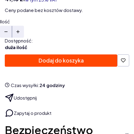
Ceny podane bez kosztów dostawy.
Ilość
Dostępność:
duża ilość
Dodaj do koszyka
Czas wysyłki:
24 godziny
Udostępnij
Zapytaj o produkt
Bezpieczeństwo