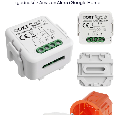
zgodność z Amazon Alexa i Google Home.