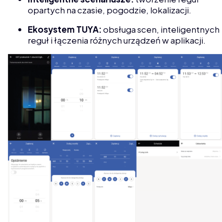
opartych na czasie, pogodzie, lokalizacji.
Ekosystem TUYA:
obsługa scen, inteligentnych
reguł i łączenia różnych urządzeń w aplikacji.