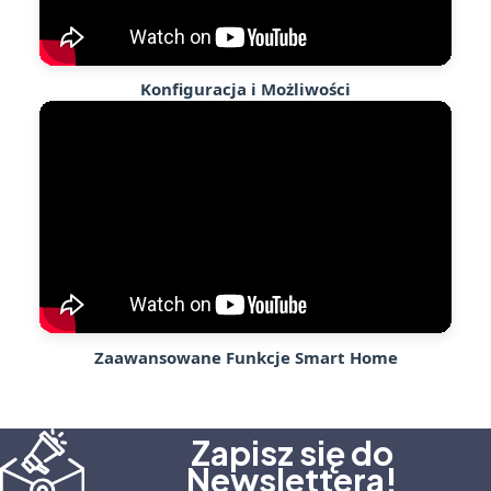
Konfiguracja i Możliwości
Zaawansowane Funkcje Smart Home
Zapisz się do
Newslettera!