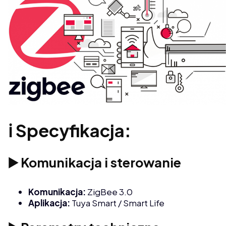
ℹ️ Specyfikacja:
▶️ Komunikacja i sterowanie
Komunikacja:
ZigBee 3.0
Aplikacja:
Tuya Smart / Smart Life