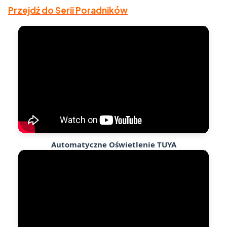
Przejdź do Serii Poradników
Automatyczne Oświetlenie TUYA