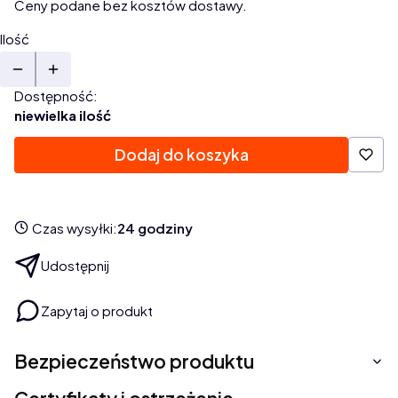
Ceny podane bez kosztów dostawy.
Ilość
Dostępność:
niewielka ilość
Dodaj do koszyka
Czas wysyłki:
24 godziny
Udostępnij
Zapytaj o produkt
Bezpieczeństwo produktu