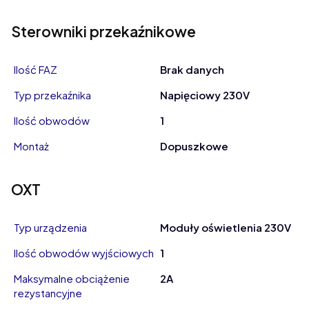
Sterowniki przekaźnikowe
Ilość FAZ
Brak danych
Typ przekaźnika
Napięciowy 230V
Ilość obwodów
1
Montaż
Dopuszkowe
OXT
Typ urządzenia
Moduły oświetlenia 230V
Ilość obwodów wyjściowych
1
Maksymalne obciążenie
2A
rezystancyjne