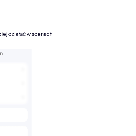
piej działać w scenach