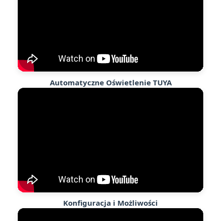
Automatyczne Oświetlenie TUYA
Konfiguracja i Możliwości