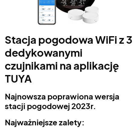
Stacja pogodowa WiFi z 3
dedykowanymi
czujnikami na aplikację
TUYA
Najnowsza poprawiona wersja
stacji pogodowej 2023r.
Najważniejsze zalety: