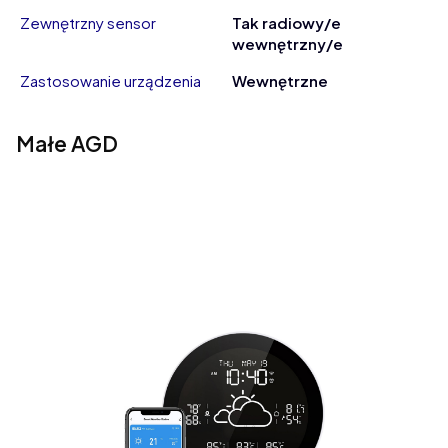
Zewnętrzny sensor
Tak radiowy/e
wewnętrzny/e
Zastosowanie urządzenia
Wewnętrzne
Małe AGD