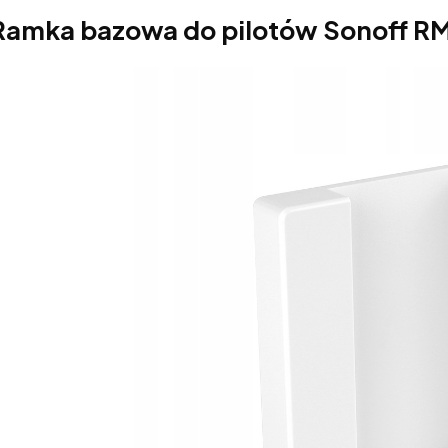
Ramka bazowa do pilotów Sonoff R