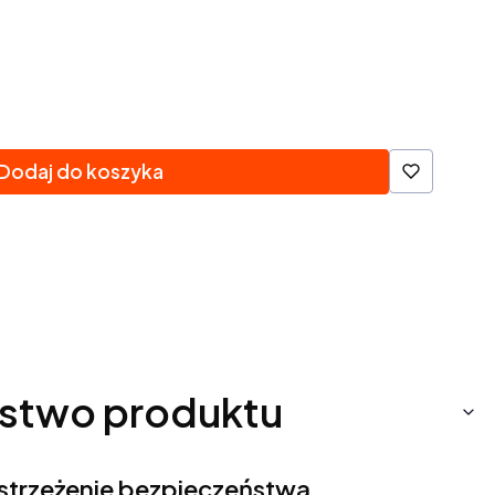
Dodaj do koszyka
stwo produktu
ostrzeżenie bezpieczeństwa