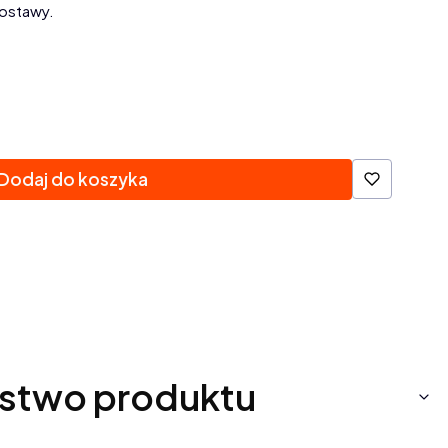
ostawy.
Dodaj do koszyka
stwo produktu