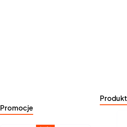
Produkt
Promocje