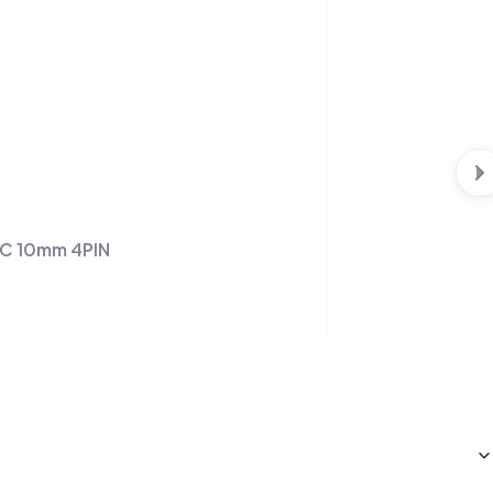
IC 10mm 4PIN