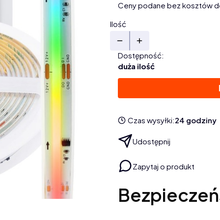
Ceny podane bez kosztów d
Ilość
Dostępność:
duża ilość
Czas wysyłki:
24 godziny
Udostępnij
Zapytaj o produkt
Bezpieczeń