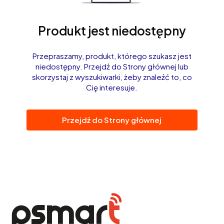
Produkt jest niedostępny
Przepraszamy, produkt, którego szukasz jest
niedostępny. Przejdź do Strony głównej lub
skorzystaj z wyszukiwarki, żeby znaleźć to, co
Cię interesuje.
Przejdź do Strony głównej