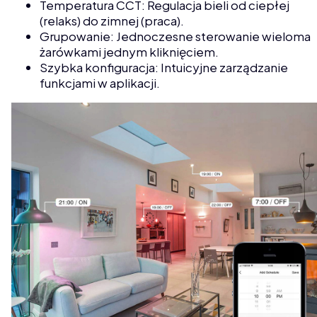
Temperatura CCT: Regulacja bieli od ciepłej
(relaks) do zimnej (praca).
Grupowanie: Jednoczesne sterowanie wieloma
żarówkami jednym kliknięciem.
Szybka konfiguracja: Intuicyjne zarządzanie
funkcjami w aplikacji.