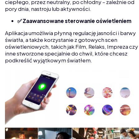
ciepłego, przez neutralny, po chłodny – zależnie od
pory dnia, nastroju lub aktywności.
✅ Zaawansowane sterowanie oświetleniem
Aplikacja umożliwia płynną regulację jasności i barwy
światła, a także korzystanie z gotowych scen
oświetleniowych, takich jak Film, Relaks, Impreza czy
inne stworzone specjalnie do chwil, które chcesz
podkreślić wyjątkowym światłem.