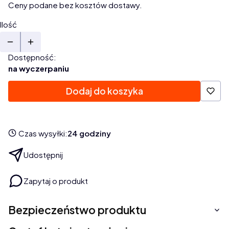
Ceny podane bez kosztów dostawy.
Ilość
Dostępność:
na wyczerpaniu
Dodaj do koszyka
Czas wysyłki:
24 godziny
Udostępnij
Zapytaj o produkt
Bezpieczeństwo produktu