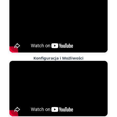
Konfiguracja i Możliwości