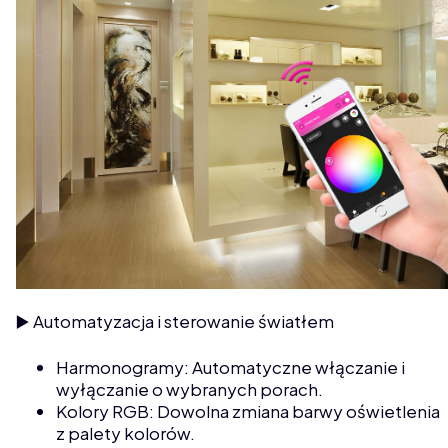
▶️ Automatyzacja i sterowanie światłem
Harmonogramy: Automatyczne włączanie i
wyłączanie o wybranych porach.
Kolory RGB: Dowolna zmiana barwy oświetlenia
z palety kolorów.