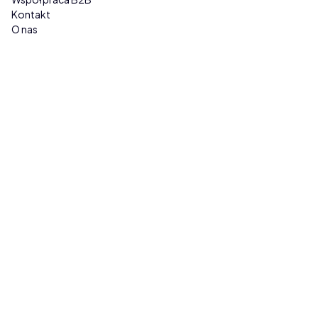
Kontakt
O nas