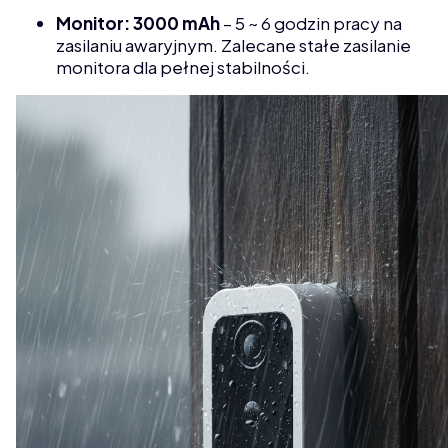
Monitor: 3000 mAh
– 5 ~ 6 godzin pracy na
zasilaniu awaryjnym. Zalecane stałe zasilanie
monitora dla pełnej stabilności.