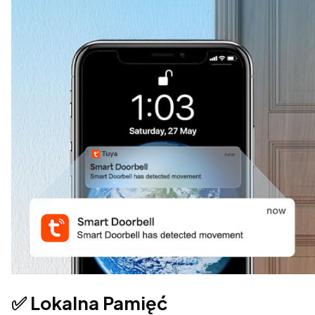
✅ Lokalna Pamięć