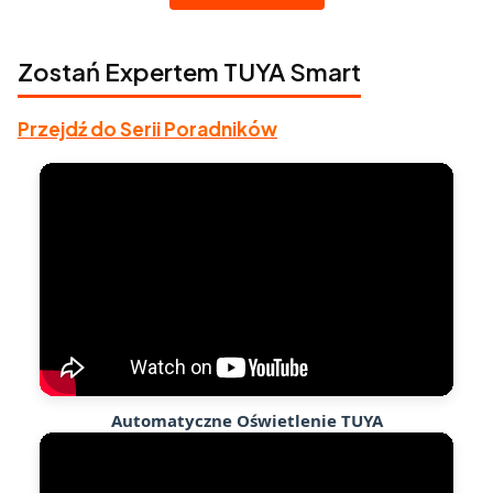
Zostań Expertem TUYA Smart
Przejdź do Serii Poradników
Automatyczne Oświetlenie TUYA