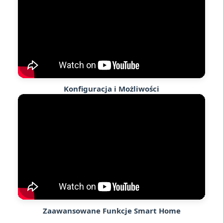
Konfiguracja i Możliwości
Zaawansowane Funkcje Smart Home