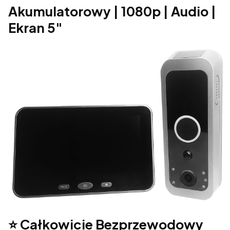
Akumulatorowy | 1080p | Audio |
Ekran 5"
⭐ Całkowicie Bezprzewodowy