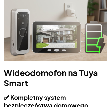
Wideodomofon na Tuya
Smart
✅ Kompletny system
bezpieczeństwa domowego